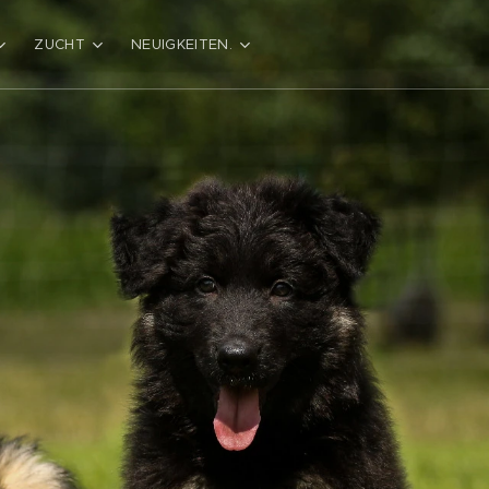
ZUCHT
NEUIGKEITEN.