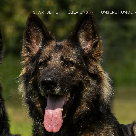
STARTSEITE
ÜBER UNS
UNSERE HUNDE