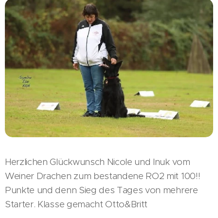
Herzlichen Glückwunsch Nicole und Inuk vom
Weiner Drachen zum bestandene RO2 mit 100!!
Punkte und denn Sieg des Tages von mehrere
Starter. Klasse gemacht Otto&Britt