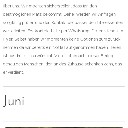
über uns. Wir möchten sicherstellen, dass Ian den
bestmöglichen Platz bekommt. Daher werden wir Anfragen
sorgfältig prüfen und den Kontakt bei passenden Interessenten
weiterleiten. Erstkontakt bitte per WhatsApp: Daten stehen im
Flyer. Selbst haben wir momentan keine Optionen zum zurück
nehmen da wir bereits ein Notfall auf genommen haben. Teilen
ist ausdrücklich erwünscht! Vielleicht erreicht dieser Beitrag
genau den Menschen, der Ian das Zuhause schenken kann, das
er verdient.
Juni