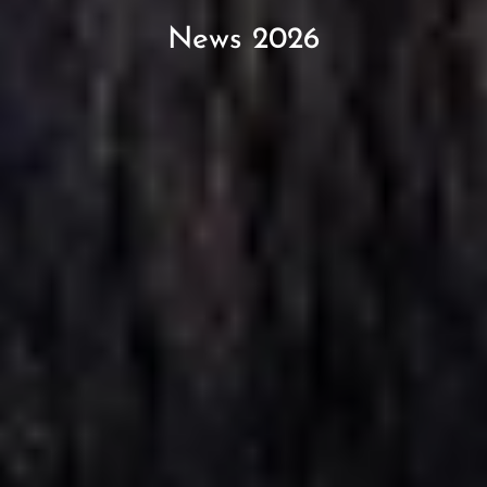
News 2026