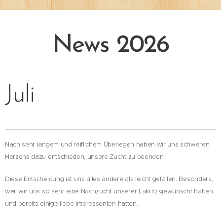
News 2026
Juli
Nach sehr langem und reiflichem Überlegen haben wir uns schweren
Herzens dazu entschieden, unsere Zucht zu beenden.
Diese Entscheidung ist uns alles andere als leicht gefallen. Besonders,
weil wir uns so sehr eine Nachzucht unserer Lakritz gewünscht hätten
und bereits einige liebe Interessenten hatten.