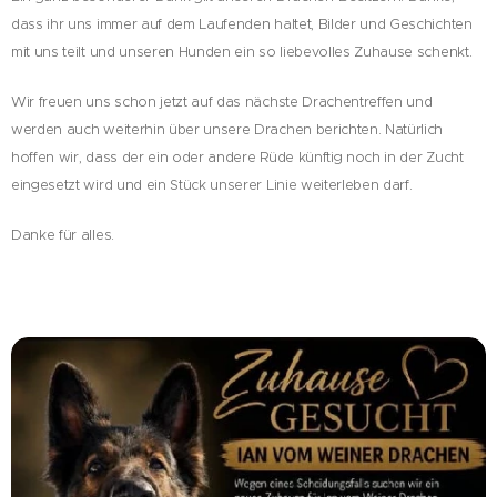
dass ihr uns immer auf dem Laufenden haltet, Bilder und Geschichten
mit uns teilt und unseren Hunden ein so liebevolles Zuhause schenkt.
Wir freuen uns schon jetzt auf das nächste Drachentreffen und
werden auch weiterhin über unsere Drachen berichten. Natürlich
hoffen wir, dass der ein oder andere Rüde künftig noch in der Zucht
eingesetzt wird und ein Stück unserer Linie weiterleben darf.
Danke für alles.